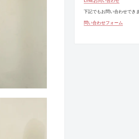
LINEお問い合わせ
下記でもお問い合わせでき
問い合わせフォーム