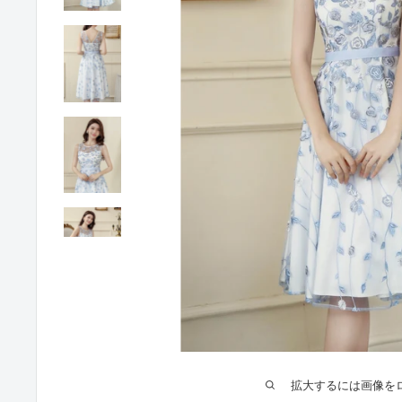
拡大するには画像を