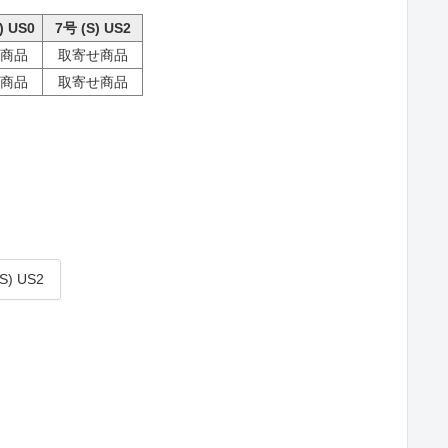
) US0
7号 (S) US2
商品
取寄せ商品
商品
取寄せ商品
S) US2