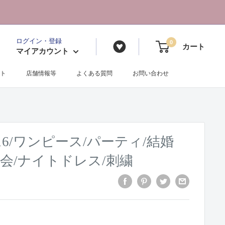
ログイン・登録
0
カート
マイアカウント
ト
店舗情報等
よくある質問
お問い合わせ
2016/ワンピース/パーティ/結婚
奏会/ナイトドレス/刺繍