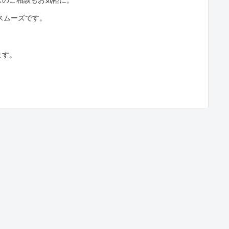
とスムーズです。
ます。