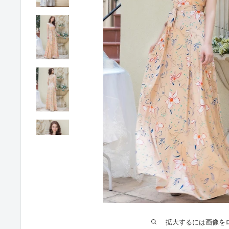
拡大するには画像を