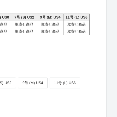
) US0
7号 (S) US2
9号 (M) US4
11号 (L) US6
商品
取寄せ商品
取寄せ商品
取寄せ商品
商品
取寄せ商品
取寄せ商品
取寄せ商品
S) US2
9号 (M) US4
11号 (L) US6