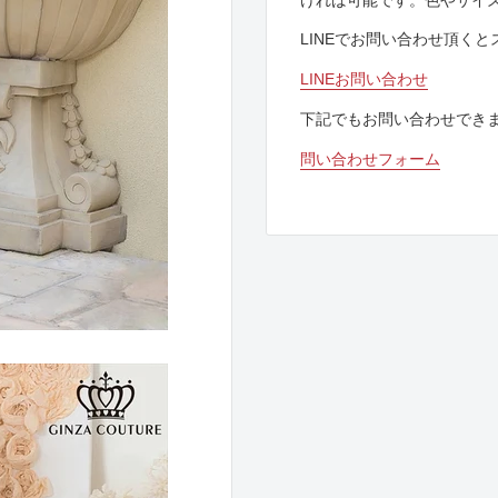
LINEでお問い合わせ頂く
LINEお問い合わせ
下記でもお問い合わせでき
問い合わせフォーム