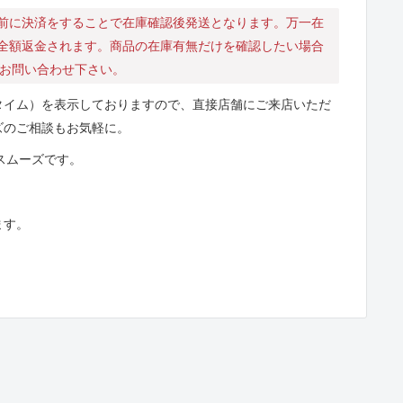
前に決済をすることで在庫確認後発送となります。万一在
全額返金されます。商品の在庫有無だけを確認したい場合
にお問い合わせ下さい。
タイム）を表示しておりますので、直接店舗にご来店いただ
ズのご相談もお気軽に。
とスムーズです。
ます。