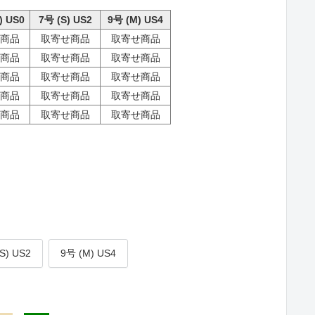
) US0
7号 (S) US2
9号 (M) US4
商品
取寄せ商品
取寄せ商品
商品
取寄せ商品
取寄せ商品
商品
取寄せ商品
取寄せ商品
商品
取寄せ商品
取寄せ商品
商品
取寄せ商品
取寄せ商品
S) US2
9号 (M) US4