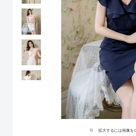
拡大するには画像を