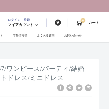
ログイン・登録
0
カート
マイアカウント
ト
店舗情報等
よくある質問
お問い合わせ
3257/ワンピース/パーティ/結婚
イトドレス/ミニドレス