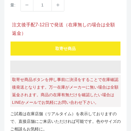
量:
注文後手配7-12日で発送（在庫無しの場合は全額
返金）
取寄せ商品
取寄せ商品ボタンを押し事前に決済をすることで在庫確認
後発送となります。万一在庫がメーカーに無い場合は全額
返金されます。商品の在庫有無だけを確認したい場合は
LINEかメールでお気軽にお問い合わせ下さい。
ご試着は在庫店舗（リアルタイム）を表示しておりますの
で、直接店舗にご来店いただければ可能です。色やサイズの
ご相談もお気軽に。