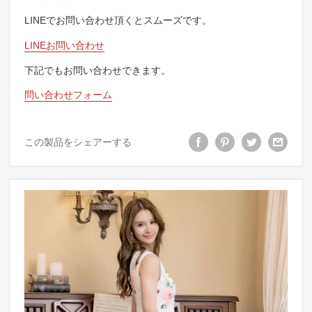
LINEでお問い合わせ頂くとスムーズです。
LINEお問い合わせ
下記でもお問い合わせできます。
問い合わせフォーム
この製品をシェアーする