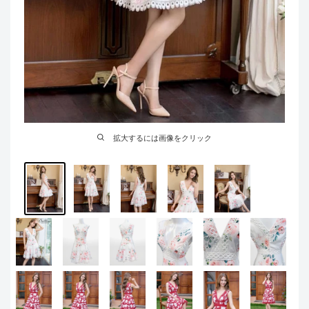
拡大するには画像をクリック