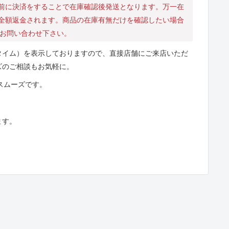
前に決済をすることで在庫確認後発送となります。万一在
全額返金されます。商品の在庫有無だけを確認したい場合
にお問い合わせ下さい。
タイム）を表示しておりますので、直接店舗にご来店いただ
ズのご相談もお気軽に。
とスムーズです。
ます。