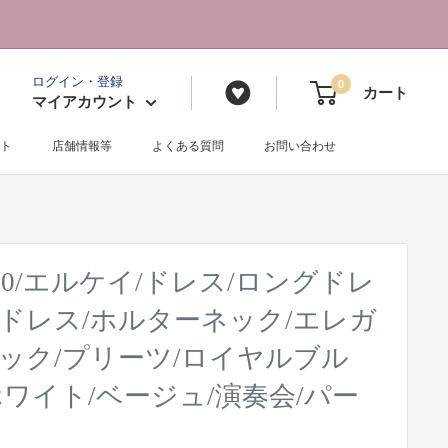
ログイン・登録
0
カート
マイアカウント
ト
店舗情報等
よくある質問
お問い合わせ
5110/エルケイ/ドレス/ロングドレ
ドレス/ホルターネック/エレガ
ネック/プリーツ/ロイヤルブル
ホワイト/ベージュ/演奏会/パー