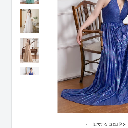
拡大するには画像を