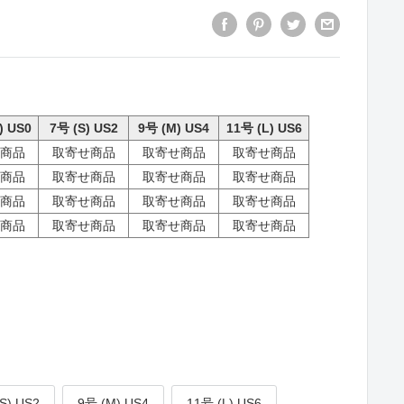
) US0
7号 (S) US2
9号 (M) US4
11号 (L) US6
商品
取寄せ商品
取寄せ商品
取寄せ商品
商品
取寄せ商品
取寄せ商品
取寄せ商品
商品
取寄せ商品
取寄せ商品
取寄せ商品
商品
取寄せ商品
取寄せ商品
取寄せ商品
S) US2
9号 (M) US4
11号 (L) US6