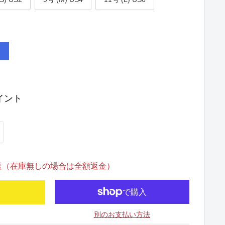
YALBLUE
イント
発送（在庫無しの場合は全額返金）
別のお支払い方法