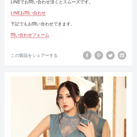
LINEでお問い合わせ頂くとスムーズです。
LINEお問い合わせ
下記でもお問い合わせできます。
問い合わせフォーム
この製品をシェアーする