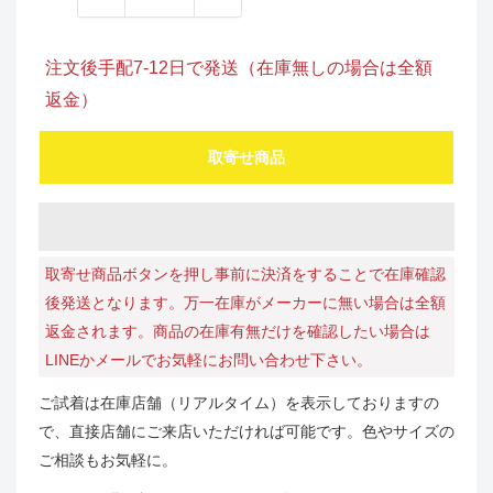
注文後手配7-12日で発送（在庫無しの場合は全額
返金）
取寄せ商品
取寄せ商品ボタンを押し事前に決済をすることで在庫確認
後発送となります。万一在庫がメーカーに無い場合は全額
返金されます。商品の在庫有無だけを確認したい場合は
LINEかメールでお気軽にお問い合わせ下さい。
ご試着は在庫店舗（リアルタイム）を表示しておりますの
で、直接店舗にご来店いただければ可能です。色やサイズの
ご相談もお気軽に。