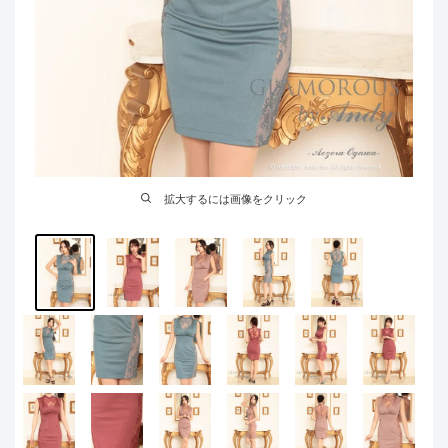
拡大するには画像をクリック