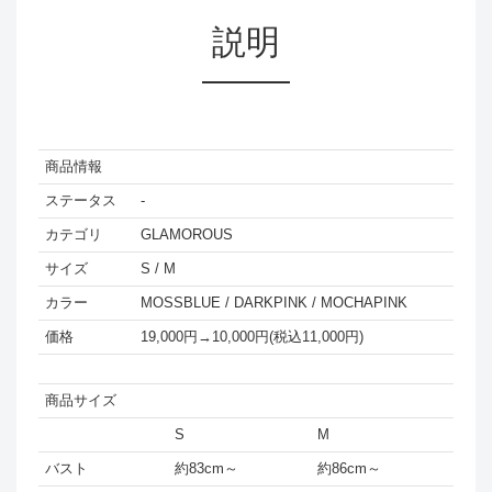
説明
商品情報
ステータス
-
カテゴリ
GLAMOROUS
サイズ
S / M
カラー
MOSSBLUE / DARKPINK / MOCHAPINK
価格
19,000円→
10,000円(税込11,000円)
商品サイズ
S
M
バスト
約83cm～
約86cm～