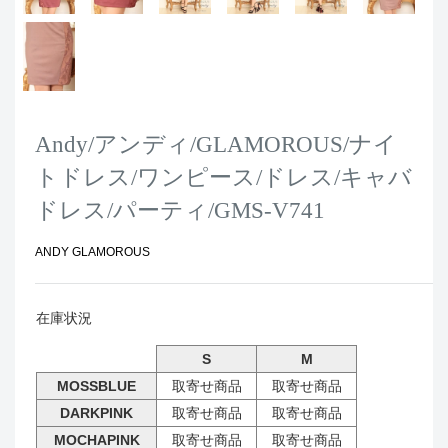
Andy/アンディ/GLAMOROUS/ナイ
トドレス/ワンピース/ドレス/キャバ
ドレス/パーティ/GMS-V741
ANDY GLAMOROUS
在庫状況
S
M
MOSSBLUE
取寄せ商品
取寄せ商品
DARKPINK
取寄せ商品
取寄せ商品
MOCHAPINK
取寄せ商品
取寄せ商品