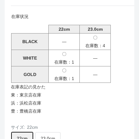
在庫状況
22cm
23.0cm
〇
BLACK
―
在庫数：4
〇
WHITE
―
在庫数：1
〇
GOLD
―
在庫数：1
在庫表記の見かた
東：東京店在庫
浜：浜松店在庫
豊：豊橋店在庫
サイズ:
22cm
22cm
23.0cm