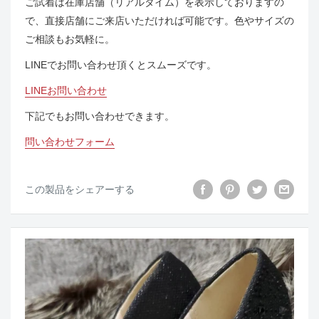
ご試着は在庫店舗（リアルタイム）を表示しておりますの
で、直接店舗にご来店いただければ可能です。色やサイズの
ご相談もお気軽に。
LINEでお問い合わせ頂くとスムーズです。
LINEお問い合わせ
下記でもお問い合わせできます。
問い合わせフォーム
この製品をシェアーする