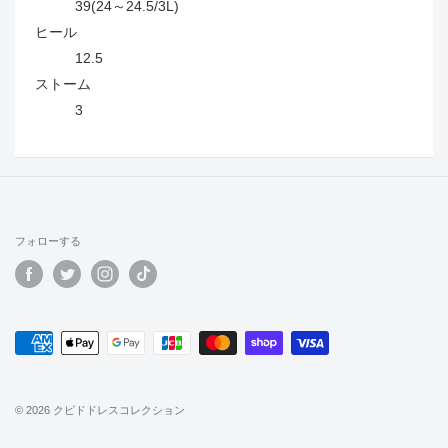
39(24～24.5/3L)
ヒール
12.5
ストーム
3
フォローする
© 2026 クピドドレスコレクション