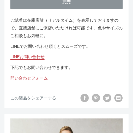
完売
ご試着は在庫店舗（リアルタイム）を表示しておりますの
で、直接店舗にご来店いただければ可能です。色やサイズの
ご相談もお気軽に。
LINEでお問い合わせ頂くとスムーズです。
LINEお問い合わせ
下記でもお問い合わせできます。
問い合わせフォーム
この製品をシェアーする