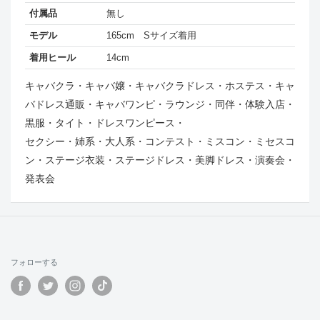
付属品
無し
モデル
165cm Sサイズ着用
着用ヒール
14cm
キャバクラ・キャバ嬢・キャバクラドレス・ホステス・キャ
バドレス通販・キャバワンピ・ラウンジ・同伴・体験入店・
黒服・タイト・ドレスワンピース・
セクシー・姉系・大人系・コンテスト・ミスコン・ミセスコ
ン・ステージ衣装・ステージドレス・美脚ドレス・演奏会・
発表会
フォローする