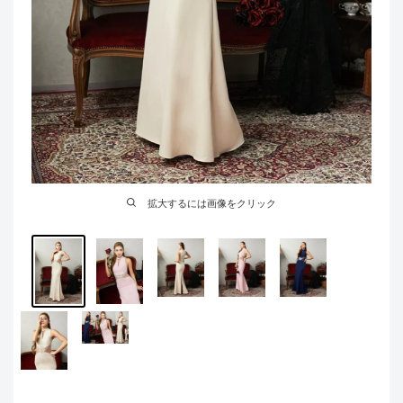
拡大するには画像をクリック