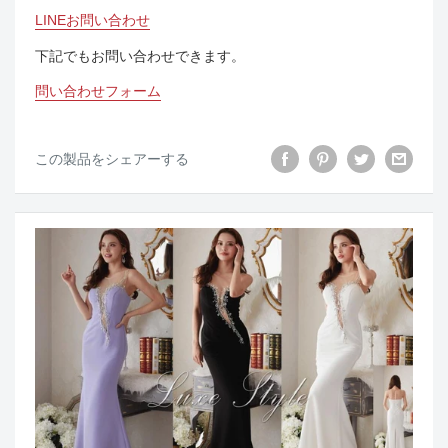
LINEお問い合わせ
下記でもお問い合わせできます。
問い合わせフォーム
この製品をシェアーする