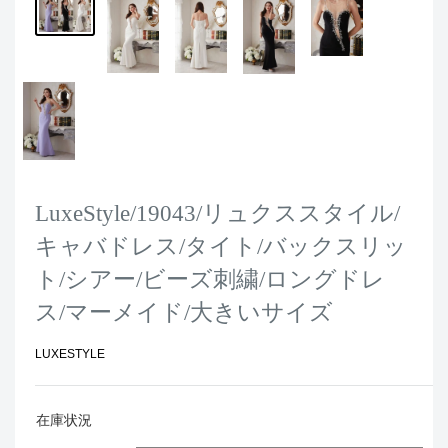
LuxeStyle/19043/リュクススタイル/
キャバドレス/タイト/バックスリッ
ト/シアー/ビーズ刺繍/ロングドレ
ス/マーメイド/大きいサイズ
LUXESTYLE
在庫状況