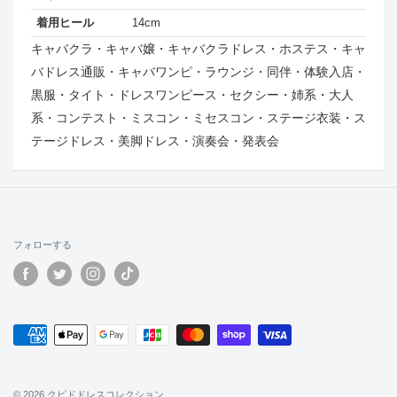
着用ヒール
14cm
キャバクラ・キャバ嬢・キャバクラドレス・ホステス・キャ
バドレス通販・キャバワンピ・ラウンジ・同伴・体験入店・
黒服・タイト・ドレスワンピース・セクシー・姉系・大人
系・コンテスト・ミスコン・ミセスコン・ステージ衣装・ス
テージドレス・美脚ドレス・演奏会・発表会
フォローする
© 2026 クピドドレスコレクション