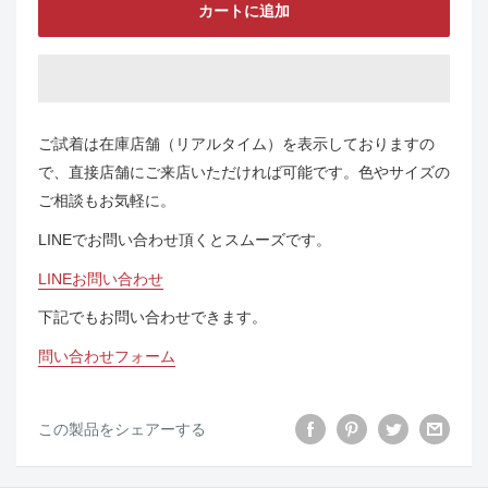
カートに追加
ご試着は在庫店舗（リアルタイム）を表示しておりますの
で、直接店舗にご来店いただければ可能です。色やサイズの
ご相談もお気軽に。
LINEでお問い合わせ頂くとスムーズです。
LINEお問い合わせ
下記でもお問い合わせできます。
問い合わせフォーム
この製品をシェアーする