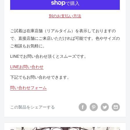
別のお支払い方法
ご試着は在庫店舗（リアルタイム）を表示しておりますの
で、直接店舗にご来店いただければ可能です。色やサイズの
ご相談もお気軽に。
LINEでお問い合わせ頂くとスムーズです。
LINEお問い合わせ
下記でもお問い合わせできます。
問い合わせフォーム
この製品をシェアーする