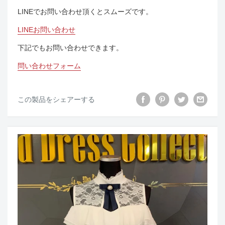
LINEでお問い合わせ頂くとスムーズです。
LINEお問い合わせ
下記でもお問い合わせできます。
問い合わせフォーム
この製品をシェアーする