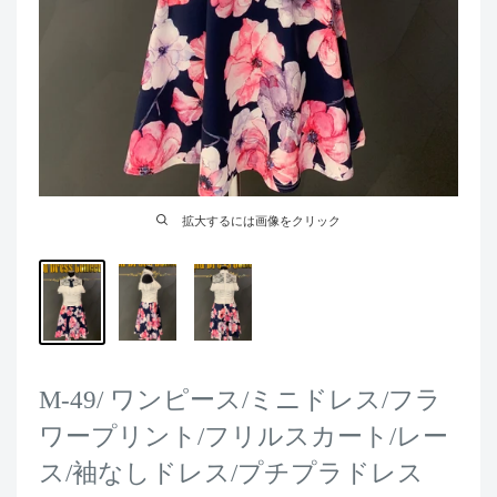
拡大するには画像をクリック
M-49/ ワンピース/ミニドレス/フラ
ワープリント/フリルスカート/レー
ス/袖なしドレス/プチプラドレス