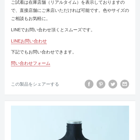
ご試着は在庫店舗（リアルタイム）を表示しておりますの
で、直接店舗にご来店いただければ可能です。色やサイズの
ご相談もお気軽に。
LINEでお問い合わせ頂くとスムーズです。
LINEお問い合わせ
下記でもお問い合わせできます。
問い合わせフォーム
この製品をシェアーする