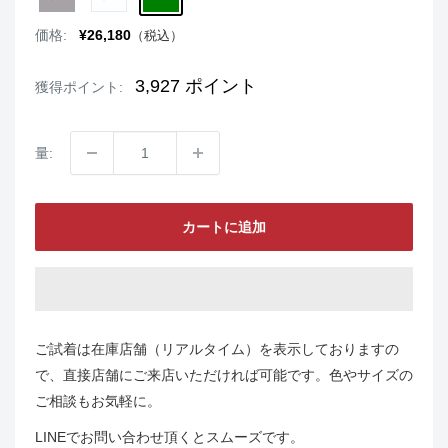
販
価格:
¥26,180
（税込）
売
価
格
3,927
ポイント
獲得ポイント:
量:
カートに追加
ご試着は在庫店舗（リアルタイム）を表示しておりますの
で、直接店舗にご来店いただければ可能です。色やサイズの
ご相談もお気軽に。
LINEでお問い合わせ頂くとスムーズです。