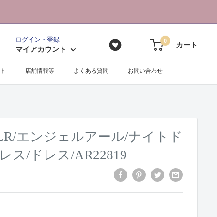
ログイン・登録
0
カート
マイアカウント
ト
店舗情報等
よくある質問
お問い合わせ
ELR/エンジェルアール/ナイトド
ス/ドレス/AR22819