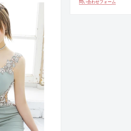
問い合わせフォーム