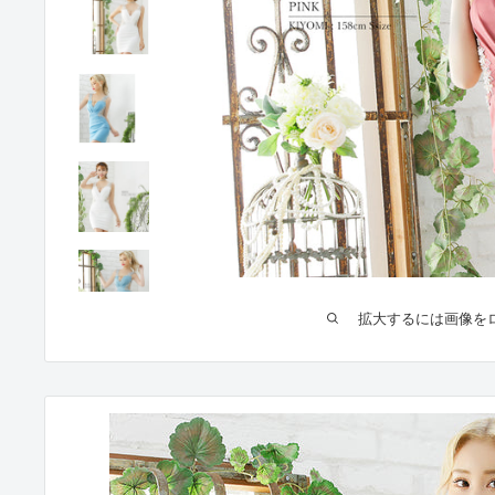
拡大するには画像を