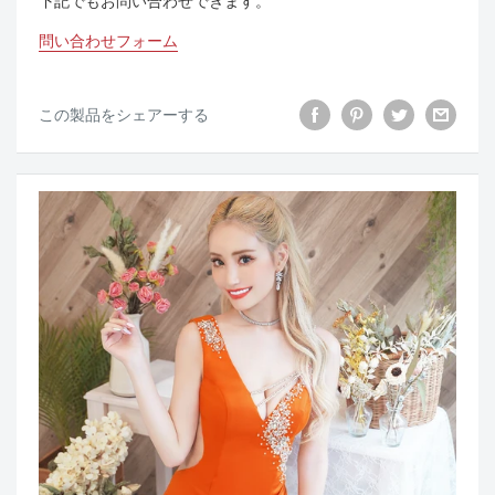
下記でもお問い合わせできます。
問い合わせフォーム
この製品をシェアーする