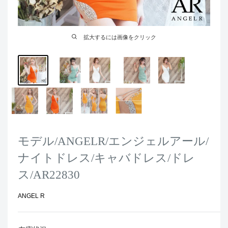
拡大するには画像をクリック
モデル/ANGELR/エンジェルアール/
ナイトドレス/キャバドレス/ドレ
ス/AR22830
ANGEL R