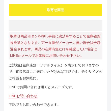
取寄せ商品
取寄せ商品ボタンを押し事前に決済をすることで在庫確認
後発送となります。万一在庫がメーカーに無い場合は全額
返金されます。商品の在庫有無だけを確認したい場合は
LINEかメールでお気軽にお問い合わせ下さい。
ご試着は在庫店舗（リアルタイム）を表示しておりますの
で、直接店舗にご来店いただければ可能です。色やサイズの
ご相談もお気軽に。
LINEでお問い合わせ頂くとスムーズです。
LINEお問い合わせ
下記でもお問い合わせできます。