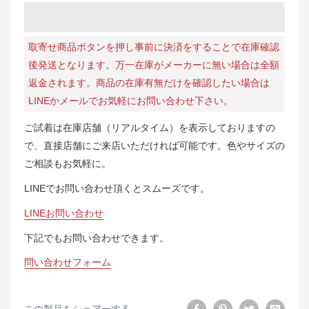
取寄せ商品ボタンを押し事前に決済をすることで在庫確認
後発送となります。万一在庫がメーカーに無い場合は全額
返金されます。商品の在庫有無だけを確認したい場合は
LINEかメールでお気軽にお問い合わせ下さい。
ご試着は在庫店舗（リアルタイム）を表示しておりますの
で、直接店舗にご来店いただければ可能です。色やサイズの
ご相談もお気軽に。
LINEでお問い合わせ頂くとスムーズです。
LINEお問い合わせ
下記でもお問い合わせできます。
問い合わせフォーム
この製品をシェアーする