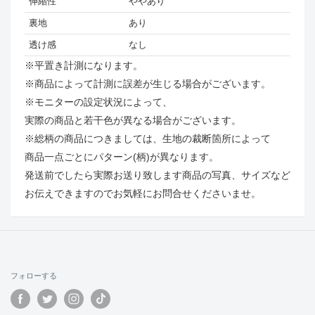
伸縮性
ややあり
裏地
あり
透け感
なし
※平置き計測になります。
※商品によって計測に誤差が生じる場合がございます。
※モニターの設定状況によって、
実際の商品と若干色が異なる場合がございます。
※総柄の商品につきましては、生地の裁断箇所によって
商品一点ごとにパターン(柄)が異なります。
発送前でしたら実際お送り致します商品の写真、サイズなど
お伝えできますのでお気軽にお問合せくださいませ。
フォローする