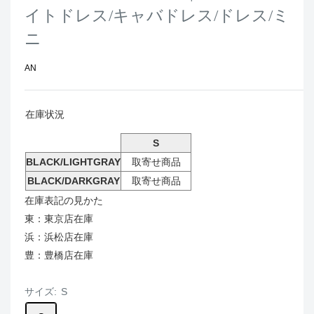
イトドレス/キャバドレス/ドレス/ミ
ニ
AN
在庫状況
S
BLACK/LIGHTGRAY
取寄せ商品
BLACK/DARKGRAY
取寄せ商品
在庫表記の見かた
東：東京店在庫
浜：浜松店在庫
豊：豊橋店在庫
サイズ:
S