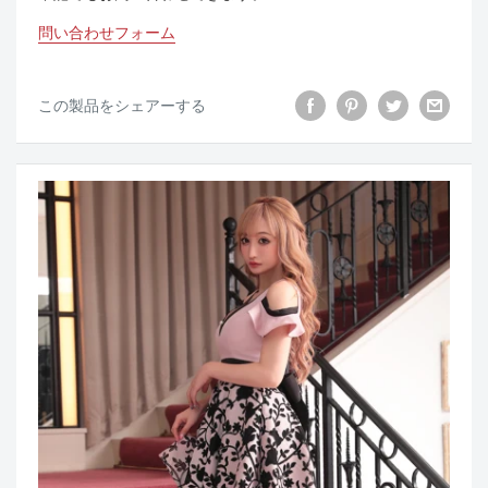
問い合わせフォーム
この製品をシェアーする