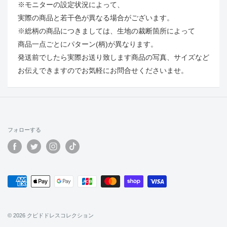
※モニターの設定状況によって、
実際の商品と若干色が異なる場合がございます。
※総柄の商品につきましては、生地の裁断箇所によって
商品一点ごとにパターン(柄)が異なります。
発送前でしたら実際お送り致します商品の写真、サイズなど
お伝えできますのでお気軽にお問合せくださいませ。
フォローする
© 2026 クピドドレスコレクション