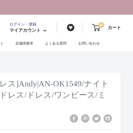
ログイン・登録
0
カート
マイアカウント
ト
店舗情報等
よくある質問
お問い合わせ
]Andy|AN-OK1549/ナイト
ドレス/ドレス/ワンピース/ミ