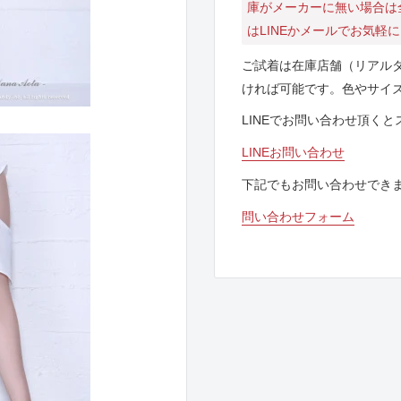
庫がメーカーに無い場合は
はLINEかメールでお気軽
ご試着は在庫店舗（リアル
ければ可能です。色やサイ
LINEでお問い合わせ頂く
LINEお問い合わせ
下記でもお問い合わせでき
問い合わせフォーム