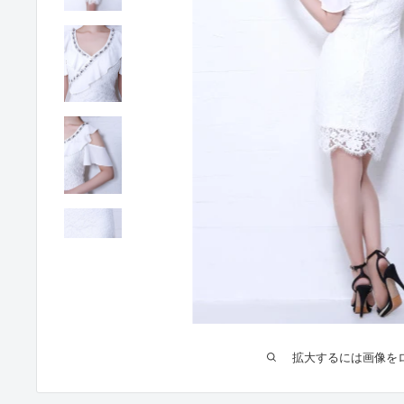
拡大するには画像を