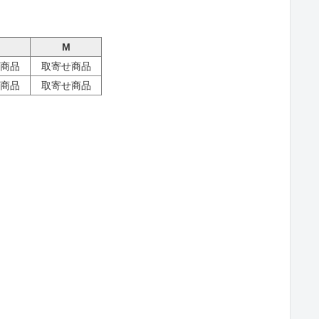
M
商品
取寄せ商品
商品
取寄せ商品