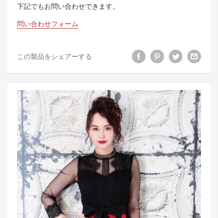
下記でもお問い合わせできます。
問い合わせフォーム
この製品をシェアーする