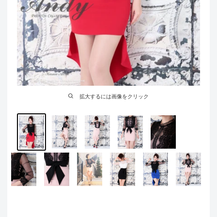
拡大するには画像をクリック