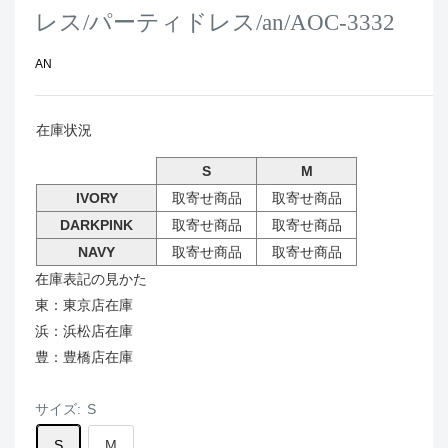
レス/パーティドレス/an/AOC-3332
AN
在庫状況
S
M
IVORY
取寄せ商品
取寄せ商品
DARKPINK
取寄せ商品
取寄せ商品
NAVY
取寄せ商品
取寄せ商品
在庫表記の見かた
東：東京店在庫
浜：浜松店在庫
豊：豊橋店在庫
サイズ:
S
S
M