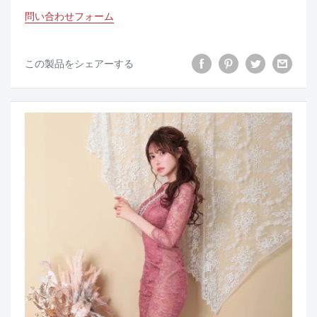
問い合わせフォーム
この製品をシェアーする