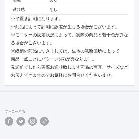
透け感
なし
※平置き計測になります。
※商品によって計測に誤差が生じる場合がございます。
※モニターの設定状況によって、実際の商品と若干色が異な
る場合がございます。
※総柄の商品につきましては、生地の裁断箇所によって
商品一点ごとにパターン(柄)が異なります。
発送前でしたら実際お送り致します商品の写真、サイズなど
お伝えできますのでお気軽にお問合せくださいませ。
フォローする