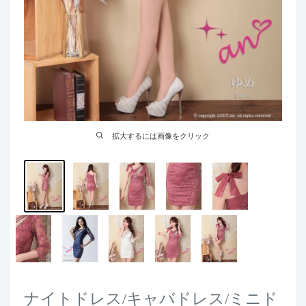
拡大するには画像をクリック
ナイトドレス/キャバドレス/ミニド