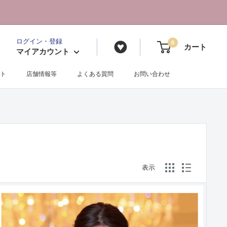
ログイン・登録
0
カート
マイアカウント
ト
店舗情報等
よくある質問
お問い合わせ
表示